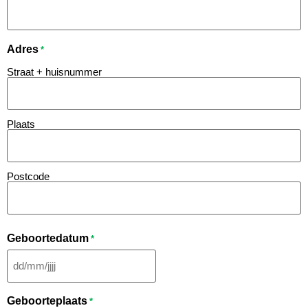
Adres
*
Straat + huisnummer
Plaats
Postcode
Geboortedatum
*
Geboorteplaats
*