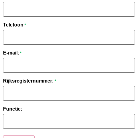
Telefoon
*
E-mail:
*
Rijksregisternummer:
*
Functie: