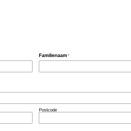
Familienaam
*
Postcode