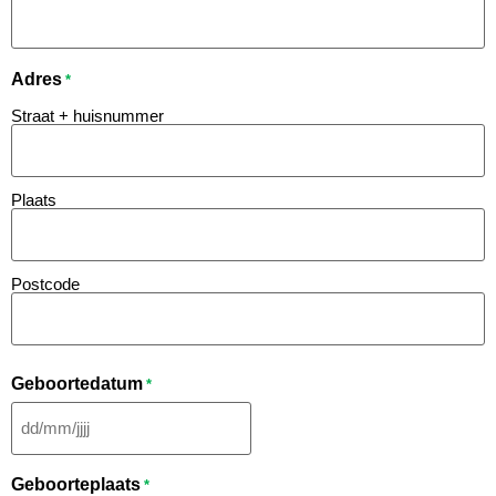
Adres
*
Straat + huisnummer
Plaats
Postcode
Geboortedatum
*
Geboorteplaats
*