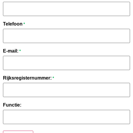
Telefoon
*
E-mail:
*
Rijksregisternummer:
*
Functie: