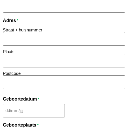
Adres
*
Straat + huisnummer
Plaats
Postcode
Geboortedatum
*
Geboorteplaats
*