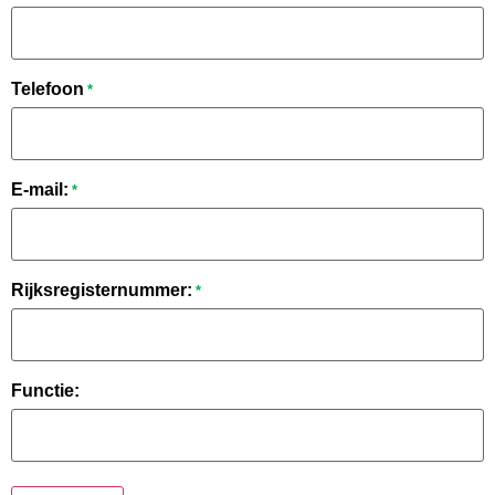
Telefoon
*
E-mail:
*
Rijksregisternummer:
*
Functie: