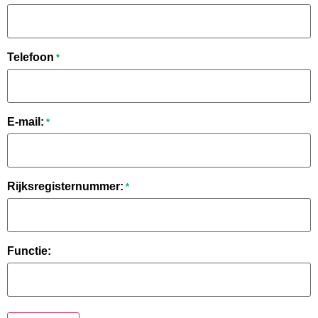
Telefoon
*
E-mail:
*
Rijksregisternummer:
*
Functie: