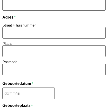
Adres
*
Straat + huisnummer
Plaats
Postcode
Geboortedatum
*
Geboorteplaats
*