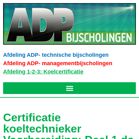
Afdeling ADP- technische bijscholingen
Afdeling ADP- managementbijscholingen
Afdeling 1-2-3: Koelcertificatie
Certificatie
koeltechnieker