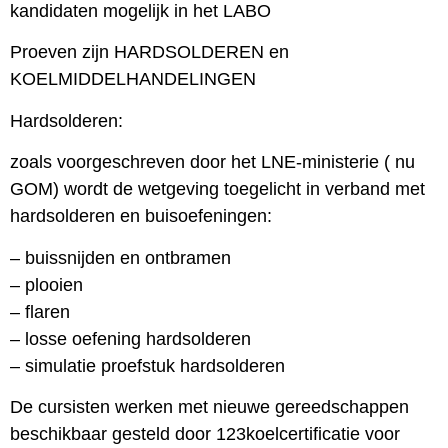
kandidaten mogelijk in het LABO
Proeven zijn HARDSOLDEREN en
KOELMIDDELHANDELINGEN
Hardsolderen:
zoals voorgeschreven door het LNE-ministerie ( nu
GOM) wordt de wetgeving toegelicht in verband met
hardsolderen en buisoefeningen:
– buissnijden en ontbramen
– plooien
– flaren
– losse oefening hardsolderen
– simulatie proefstuk hardsolderen
De cursisten werken met nieuwe gereedschappen
beschikbaar gesteld door 123koelcertificatie voor