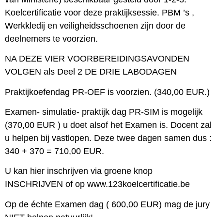
Koelcertificatie voor deze praktijksessie. PBM ’s ,
Werkkledij en veiligheidsschoenen zijn door de
deelnemers te voorzien.
NA DEZE VIER VOORBEREIDINGSAVONDEN
VOLGEN als Deel 2 DE DRIE LABODAGEN
Praktijkoefendag PR-OEF is voorzien. (340,00 EUR.)
Examen- simulatie- praktijk dag PR-SIM is mogelijk
(370,00 EUR ) u doet alsof het Examen is. Docent zal
u helpen bij vastlopen. Deze twee dagen samen dus :
340 + 370 = 710,00 EUR.
U kan hier inschrijven via groene knop
INSCHRIJVEN of op www.123koelcertificatie.be
Op de échte Examen dag ( 600,00 EUR) mag de jury