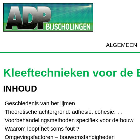
ALGEMEEN
Kleeftechnieken voor de
INHOUD
 Geschiedenis van het lijmen
 Theoretische achtergrond: adhesie, cohesie, …
 Voorbehandelingsmethoden specifiek voor de bouw
 Waarom loopt het soms fout ?
 Omgevingsfactoren – bouwomstandigheden