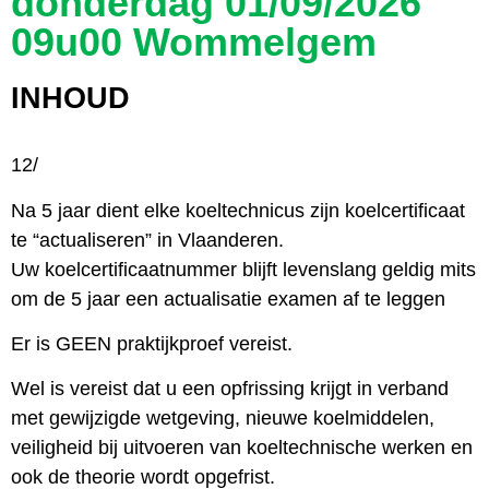
donderdag 01/09/2026
09u00 Wommelgem
INHOUD
12/
Na 5 jaar dient elke koeltechnicus zijn koelcertificaat
te “actualiseren” in Vlaanderen.
Uw koelcertificaatnummer blijft levenslang geldig mits
om de 5 jaar een actualisatie examen af te leggen
Er is GEEN praktijkproef vereist.
Wel is vereist dat u een opfrissing krijgt in verband
met gewijzigde wetgeving, nieuwe koelmiddelen,
veiligheid bij uitvoeren van koeltechnische werken en
ook de theorie wordt opgefrist.