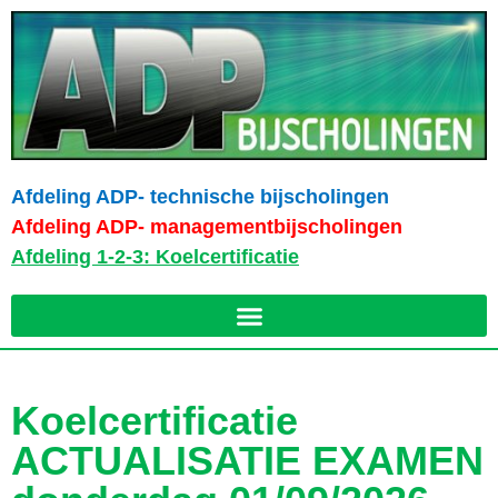
Afdeling ADP- technische bijscholingen
Afdeling ADP- managementbijscholingen
Afdeling 1-2-3: Koelcertificatie
Koelcertificatie
ACTUALISATIE EXAMEN