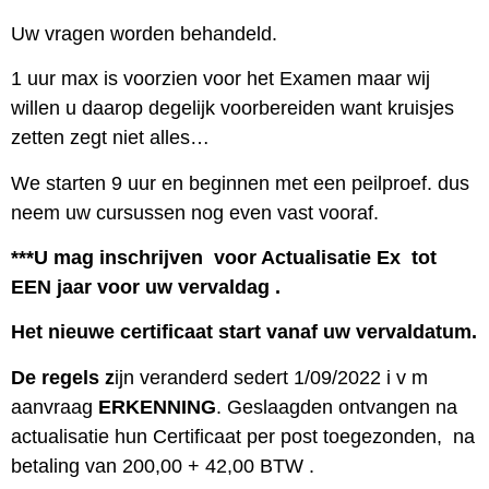
Uw vragen worden behandeld.
1 uur max is voorzien voor het Examen maar wij
willen u daarop degelijk voorbereiden want kruisjes
zetten zegt niet alles…
We starten 9 uur en beginnen met een peilproef. dus
neem uw cursussen nog even vast vooraf.
***U mag inschrijven voor Actualisatie Ex tot
EEN jaar voor uw vervaldag .
Het nieuwe certificaat start vanaf uw vervaldatum.
De regels z
ijn veranderd sedert 1/09/2022 i v m
aanvraag
ERKENNING
. Geslaagden ontvangen na
actualisatie hun Certificaat per post toegezonden, na
betaling van 200,00 + 42,00 BTW .