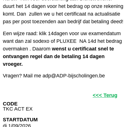
duurt het 14 dagen voor het bedrag op onze rekening
komt. Dan zullen we u het certificaat na actualisatie
pas per post toezenden aan bedrijf dat betaling deed!
Een wijze raad: klik 14dagen voor uw examendatum
want dan zal sodexo of PLUXEE NA 14d het bedrag
overmaken . Daarom
wenst u certificaat snel te
ontvangen regel dan de betaling 14 dagen
vroeger.
Vragen? Mail me adp@ADP-bijscholingen.be
<<< Terug
CODE
TKC ACT EX
STARTDATUM
di 1/09/2026