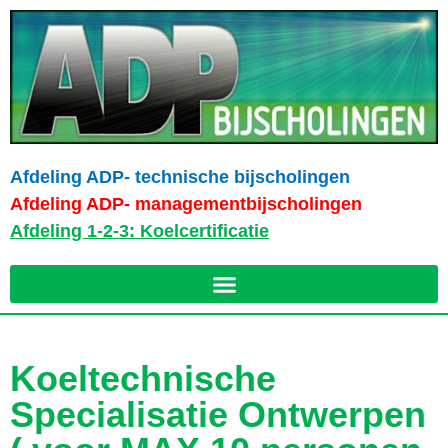
Afdeling ADP- technische bijscholingen
Afdeling ADP- managementbijscholingen
Afdeling 1-2-3: Koelcertificatie
Koeltechnische
Specialisatie Ontwerpen