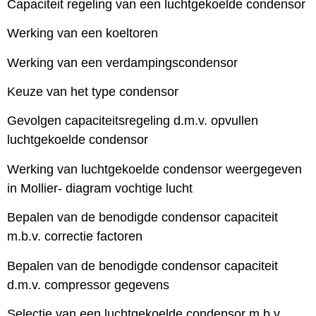
Capaciteit regeling van een luchtgekoelde condensor
Werking van een koeltoren
Werking van een verdampingscondensor
Keuze van het type condensor
Gevolgen capaciteitsregeling d.m.v. opvullen
luchtgekoelde condensor
Werking van luchtgekoelde condensor weergegeven
in Mollier- diagram vochtige lucht
Bepalen van de benodigde condensor capaciteit
m.b.v. correctie factoren
Bepalen van de benodigde condensor capaciteit
d.m.v. compressor gegevens
Selectie van een luchtgekoelde condensor m.b.v.