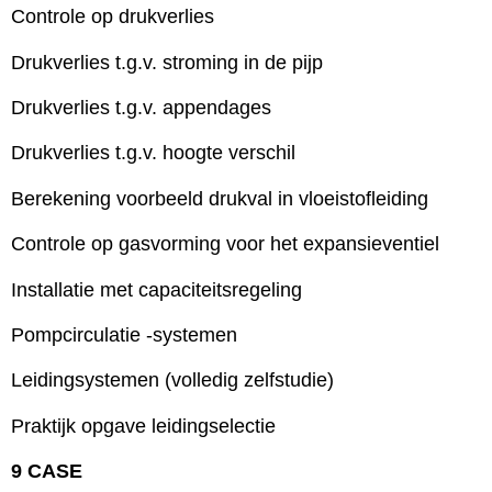
Controle op drukverlies
Drukverlies t.g.v. stroming in de pijp
Drukverlies t.g.v. appendages
Drukverlies t.g.v. hoogte verschil
Berekening voorbeeld drukval in vloeistofleiding
Controle op gasvorming voor het expansieventiel
Installatie met capaciteitsregeling
Pompcirculatie -systemen
Leidingsystemen (volledig zelfstudie)
Praktijk opgave leidingselectie
9 CASE