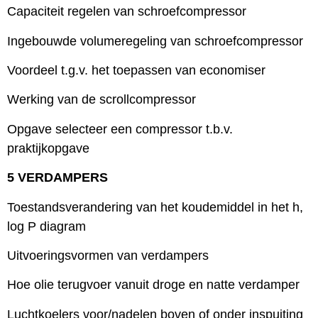
Capaciteit regelen van schroefcompressor
Ingebouwde volumeregeling van schroefcompressor
Voordeel t.g.v. het toepassen van economiser
Werking van de scrollcompressor
Opgave selecteer een compressor t.b.v.
praktijkopgave
5 VERDAMPERS
Toestandsverandering van het koudemiddel in het h,
log P diagram
Uitvoeringsvormen van verdampers
Hoe olie terugvoer vanuit droge en natte verdamper
Luchtkoelers voor/nadelen boven of onder inspuiting