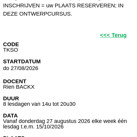
INSCHRIJVEN = uw PLAATS RESERVEREN; IN
DEZE ONTWERPCURSUS.
<<< Terug
CODE
TKSO
STARTDATUM
do 27/08/2026
DOCENT
Rien BACKX
DUUR
8 lesdagen van 14u tot 20u30
DATA
Vanaf donderdag 27 augustus 2026 elke week één
lesdag t.e.m. 15/10/2026