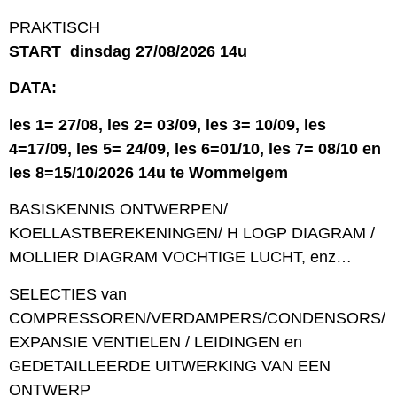
PRAKTISCH
START dinsdag 27/08/2026 14u
DATA:
les 1= 27/08, les 2= 03/09, les 3= 10/09, les
4=17/09, les 5= 24/09, les 6=01/10, les 7= 08/10 en
les 8=15/10/2026 14u te Wommelgem
BASISKENNIS ONTWERPEN/
KOELLASTBEREKENINGEN/ H LOGP DIAGRAM /
MOLLIER DIAGRAM VOCHTIGE LUCHT, enz…
SELECTIES van
COMPRESSOREN/VERDAMPERS/CONDENSORS/
EXPANSIE VENTIELEN / LEIDINGEN en
GEDETAILLEERDE UITWERKING VAN EEN
ONTWERP