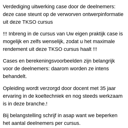
Verdediging uitwerking case door de deelnemers:
deze case steunt op de verworven ontwerpinformatie
uit deze TKSO cursus
!!! Inbreng in de cursus van Uw eigen praktijk case is
mogelijk en zelfs wenselijk, zodat u het maximale
rendement uit deze TKSO cursus haalt !!!
Cases en berekeningsvoorbeelden zijn belangrijk
voor de deelnemers: daarom worden ze intens
behandelt.
Opleiding wordt verzorgd door docent met 35 jaar
ervaring in de koeltechniek en nog steeds werkzaam
is in deze branche.!
Bij belangstelling schrijf in asap want we beperken
het aantal deelnemers per cursus.