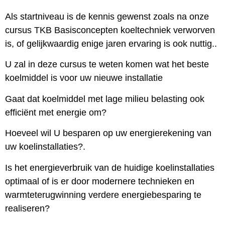
Als startniveau is de kennis gewenst zoals na onze
cursus TKB Basisconcepten koeltechniek verworven
is, of gelijkwaardig enige jaren ervaring is ook nuttig..
U zal in deze cursus te weten komen wat het beste
koelmiddel is voor uw nieuwe installatie
Gaat dat koelmiddel met lage milieu belasting ook
efficiënt met energie om?
Hoeveel wil U besparen op uw energierekening van
uw koelinstallaties?.
Is het energieverbruik van de huidige koelinstallaties
optimaal of is er door modernere technieken en
warmteterugwinning verdere energiebesparing te
realiseren?