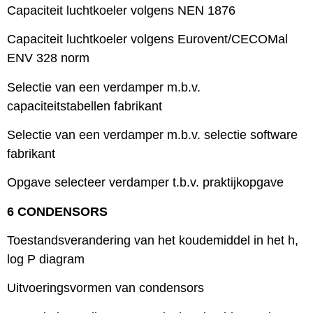
Capaciteit luchtkoeler volgens NEN 1876
Capaciteit luchtkoeler volgens Eurovent/CECOMal
ENV 328 norm
Selectie van een verdamper m.b.v.
capaciteitstabellen fabrikant
Selectie van een verdamper m.b.v. selectie software
fabrikant
Opgave selecteer verdamper t.b.v. praktijkopgave
6 CONDENSORS
Toestandsverandering van het koudemiddel in het h,
log P diagram
Uitvoeringsvormen van condensors