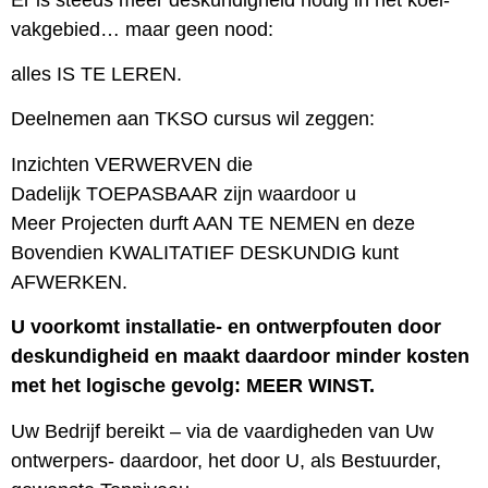
vakgebied… maar geen nood:
alles IS TE LEREN.
Deelnemen aan TKSO cursus wil zeggen:
Inzichten VERWERVEN die
Dadelijk TOEPASBAAR zijn waardoor u
Meer Projecten durft AAN TE NEMEN en deze
Bovendien KWALITATIEF DESKUNDIG kunt
AFWERKEN.
U voorkomt installatie- en ontwerpfouten door
deskundigheid en maakt daardoor minder kosten
met het logische gevolg: MEER WINST.
Uw Bedrijf bereikt – via de vaardigheden van Uw
ontwerpers- daardoor, het door U, als Bestuurder,