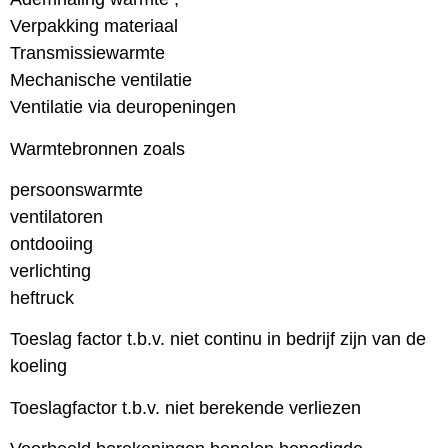
Verpakking materiaal
Transmissiewarmte
Mechanische ventilatie
Ventilatie via deuropeningen
Warmtebronnen zoals
persoonswarmte
ventilatoren
ontdooiing
verlichting
heftruck
Toeslag factor t.b.v. niet continu in bedrijf zijn van de
koeling
Toeslagfactor t.b.v. niet berekende verliezen