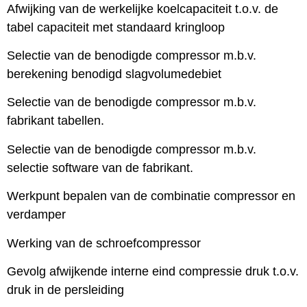
Afwijking van de werkelijke koelcapaciteit t.o.v. de
tabel capaciteit met standaard kringloop
Selectie van de benodigde compressor m.b.v.
berekening benodigd slagvolumedebiet
Selectie van de benodigde compressor m.b.v.
fabrikant tabellen.
Selectie van de benodigde compressor m.b.v.
selectie software van de fabrikant.
Werkpunt bepalen van de combinatie compressor en
verdamper
Werking van de schroefcompressor
Gevolg afwijkende interne eind compressie druk t.o.v.
druk in de persleiding