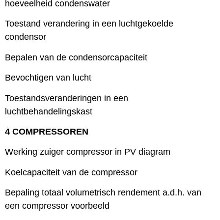
hoeveelheid condenswater
Toestand verandering in een luchtgekoelde
condensor
Bepalen van de condensorcapaciteit
Bevochtigen van lucht
Toestandsveranderingen in een
luchtbehandelingskast
4 COMPRESSOREN
Werking zuiger compressor in PV diagram
Koelcapaciteit van de compressor
Bepaling totaal volumetrisch rendement a.d.h. van
een compressor voorbeeld