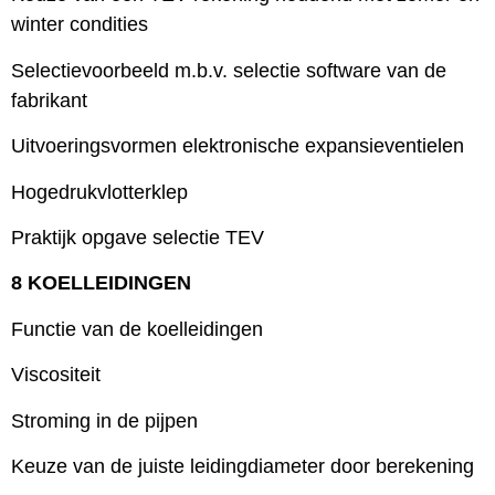
winter condities
Selectievoorbeeld m.b.v. selectie software van de
fabrikant
Uitvoeringsvormen elektronische expansieventielen
Hogedrukvlotterklep
Praktijk opgave selectie TEV
8 KOELLEIDINGEN
Functie van de koelleidingen
Viscositeit
Stroming in de pijpen
Keuze van de juiste leidingdiameter door berekening