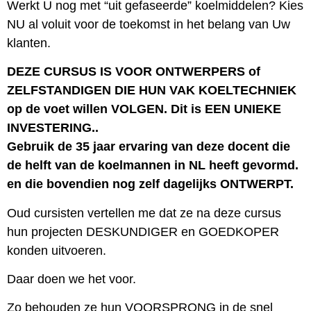
Werkt U nog met “uit gefaseerde” koelmiddelen? Kies
NU al voluit voor de toekomst in het belang van Uw
klanten.
DEZE CURSUS IS VOOR ONTWERPERS of
ZELFSTANDIGEN DIE HUN VAK KOELTECHNIEK
op de voet willen VOLGEN. Dit is EEN UNIEKE
INVESTERING..
Gebruik de 35 jaar ervaring van deze docent die
de helft van de koelmannen in NL heeft gevormd.
en die bovendien nog zelf dagelijks ONTWERPT.
Oud cursisten vertellen me dat ze na deze cursus
hun projecten DESKUNDIGER en GOEDKOPER
konden uitvoeren.
Daar doen we het voor.
Zo behouden ze hun VOORSPRONG in de snel