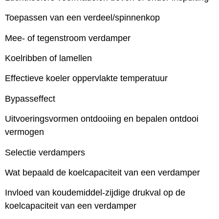
Toepassen van een verdeel/spinnenkop
Mee- of tegenstroom verdamper
Koelribben of lamellen
Effectieve koeler oppervlakte temperatuur
Bypasseffect
Uitvoeringsvormen ontdooiing en bepalen ontdooi
vermogen
Selectie verdampers
Wat bepaald de koelcapaciteit van een verdamper
Invloed van koudemiddel-zijdige drukval op de
koelcapaciteit van een verdamper