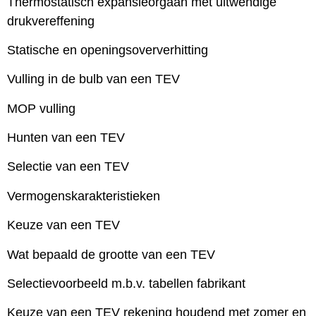
Thermostatisch expansieorgaan met uitwendige
drukvereffening
Statische en openingsoververhitting
Vulling in de bulb van een TEV
MOP vulling
Hunten van een TEV
Selectie van een TEV
Vermogenskarakteristieken
Keuze van een TEV
Wat bepaald de grootte van een TEV
Selectievoorbeeld m.b.v. tabellen fabrikant
Keuze van een TEV rekening houdend met zomer en