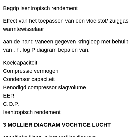
Begrip isentropisch rendement
Effect van het toepassen van een vloeistof/ zuiggas
warmtewisselaar
aan de hand vaneen gegeven kringloop met behulp
van . h, log P diagram bepalen van:
Koelcapaciteit
Compressie vermogen
Condensor capaciteit
Benodigd compressor slagvolume
EER
C.O.P.
Isentropisch rendement
3 MOLLIER DIAGRAM VOCHTIGE LUCHT