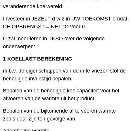
veranderende koelwereld.
Investeer in JEZELF d w z in UW TOEKOMST omdat
DE OPBRENGST = NETTO voor u
U zal meer leren in TKSO over de volgende
onderwerpen:
1 KOELLAST BEREKENING
m.b.v. de eigenschappen van de in te vriezen stof de
benodigde invriestijd bepalen
Bepalen van de benodigde koelcapaciteit voor het
afvoeren van de warmte uit het product.
Bepalen van de bijkomende af te voeren warmte
zoals daar zijn ten gevolge van
Ademhaling warmte ,