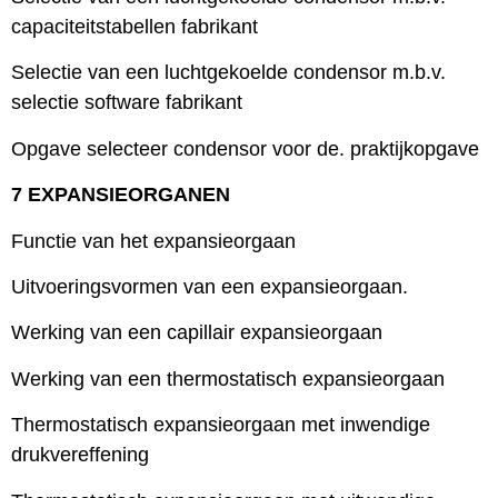
capaciteitstabellen fabrikant
Selectie van een luchtgekoelde condensor m.b.v.
selectie software fabrikant
Opgave selecteer condensor voor de. praktijkopgave
7 EXPANSIEORGANEN
Functie van het expansieorgaan
Uitvoeringsvormen van een expansieorgaan.
Werking van een capillair expansieorgaan
Werking van een thermostatisch expansieorgaan
Thermostatisch expansieorgaan met inwendige
drukvereffening