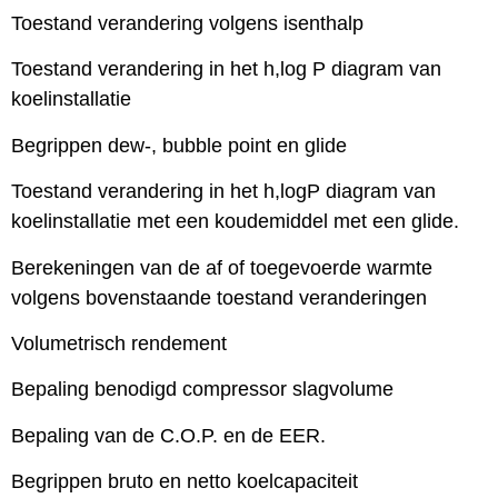
Toestand verandering volgens isenthalp
Toestand verandering in het h,log P diagram van
koelinstallatie
Begrippen dew-, bubble point en glide
Toestand verandering in het h,logP diagram van
koelinstallatie met een koudemiddel met een glide.
Berekeningen van de af of toegevoerde warmte
volgens bovenstaande toestand veranderingen
Volumetrisch rendement
Bepaling benodigd compressor slagvolume
Bepaling van de C.O.P. en de EER.
Begrippen bruto en netto koelcapaciteit