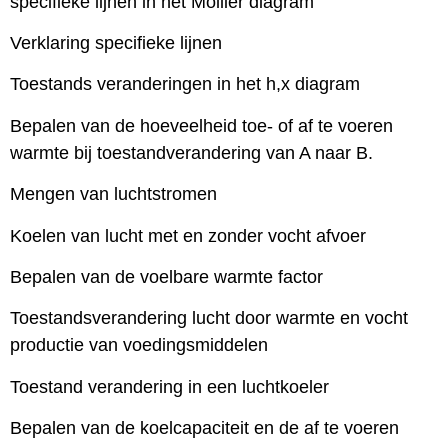
specifieke lijnen in het Mollier diagram
Verklaring specifieke lijnen
Toestands veranderingen in het h,x diagram
Bepalen van de hoeveelheid toe- of af te voeren
warmte bij toestandverandering van A naar B.
Mengen van luchtstromen
Koelen van lucht met en zonder vocht afvoer
Bepalen van de voelbare warmte factor
Toestandsverandering lucht door warmte en vocht
productie van voedingsmiddelen
Toestand verandering in een luchtkoeler
Bepalen van de koelcapaciteit en de af te voeren