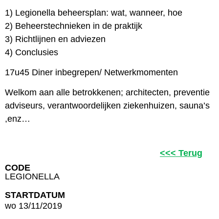
1) Legionella beheersplan: wat, wanneer, hoe
2) Beheerstechnieken in de praktijk
3) Richtlijnen en adviezen
4) Conclusies
17u45 Diner inbegrepen/ Netwerkmomenten
Welkom aan alle betrokkenen; architecten, preventie
adviseurs, verantwoordelijken ziekenhuizen, sauna’s
,enz…
<<< Terug
CODE
LEGIONELLA
STARTDATUM
wo 13/11/2019