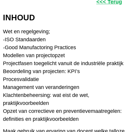
<<< Terug
INHOUD
Wet en regelgeving;
-ISO Standaarden
-Good Manufactoring Practices
Modellen van projectopzet
Projectfasen toegelicht vanuit de industriële praktijk
Beoordeling van projecten: KPI’s
Procesvalidatie
Management van veranderingen
Klachtenbeheersing: wat eist de wet,
praktijkvoorbeelden
Opzet van correctieve en preventievemaatregelen:
definities en praktijkvoorbeelden
Maak gebruik van ervaring van docent welke talloze