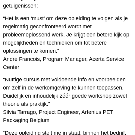
getuigenissen:
“Het is een ‘must’ om deze opleiding te volgen als je
regelmatig geconfronteerd wordt met
probleemoplossend werk. Je krijgt een betere kijk op
mogelijkheden en technieken om tot betere
oplossingen te komen.”
André Francois, Program Manager, Acerta Service
Center
“Nuttige cursus met voldoende info en voorbeelden
om zelf in de werkomgeving te kunnen toepassen.
Duidelijk en inhoudelijk zéér goede workshop zowel
theorie als praktijk.”
Silvia Tarrago, Project Engineer, Artenius PET
Packaging Belgium
“Deze opleiding stelt me in staat, binnen het bedrijf,