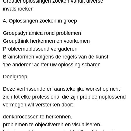
Creatief oplossingen zoeken vanuit diverse
invalshoeken
4. Oplossingen zoeken in groep
Groepsdynamica rond problemen
Groupthink herkennen en voorkomen
Probleemoplossend vergaderen
Brainstormen volgens de regels van de kunst
‘De anderen’ achter uw oplossing scharen
Doelgroep
Deze verfrissende en aanstekelijke workshop richt
zich tot elke professional die zijn probleemoplossend
vermogen wil versterken door:
denkprocessen te herkennen.
problemen te objectiveren en visualiseren.