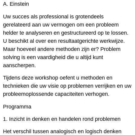
A. Einstein
Uw succes als professional is grotendeels
gerelateerd aan uw vermogen om een probleem
helder te analyseren en gestructureerd op te lossen.
U beschikt al over een resultaatgerichte werkwijze.
Maar hoeveel andere methoden zijn er? Problem
solving is een vaardigheid die u altijd kunt
aanscherpen.
Tijdens deze workshop oefent u methoden en
technieken die uw visie op problemen verrijken en uw
probleemoplossende capaciteiten verhogen.
Programma
1. Inzicht in denken en handelen rond problemen
Het verschil tussen analogisch en logisch denken