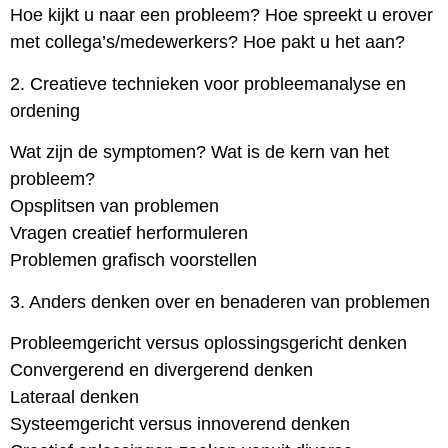
Hoe kijkt u naar een probleem? Hoe spreekt u erover
met collega’s/medewerkers? Hoe pakt u het aan?
2. Creatieve technieken voor probleemanalyse en
ordening
Wat zijn de symptomen? Wat is de kern van het
probleem?
Opsplitsen van problemen
Vragen creatief herformuleren
Problemen grafisch voorstellen
3. Anders denken over en benaderen van problemen
Probleemgericht versus oplossingsgericht denken
Convergerend en divergerend denken
Lateraal denken
Systeemgericht versus innoverend denken