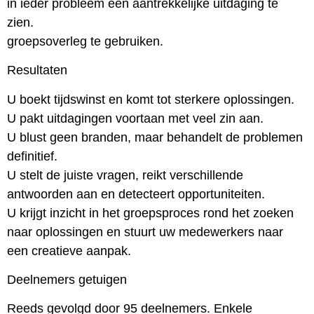
in ieder probleem een aantrekkelijke uitdaging te
zien.
groepsoverleg te gebruiken.
Resultaten
U boekt tijdswinst en komt tot sterkere oplossingen.
U pakt uitdagingen voortaan met veel zin aan.
U blust geen branden, maar behandelt de problemen
definitief.
U stelt de juiste vragen, reikt verschillende
antwoorden aan en detecteert opportuniteiten.
U krijgt inzicht in het groepsproces rond het zoeken
naar oplossingen en stuurt uw medewerkers naar
een creatieve aanpak.
Deelnemers getuigen
Reeds gevolgd door 95 deelnemers. Enkele