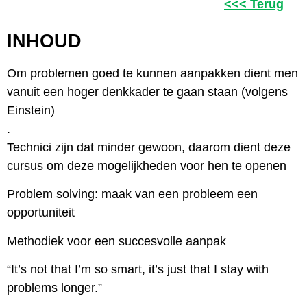
<<< Terug
INHOUD
Om problemen goed te kunnen aanpakken dient men
vanuit een hoger denkkader te gaan staan (volgens
Einstein)
.
Technici zijn dat minder gewoon, daarom dient deze
cursus om deze mogelijkheden voor hen te openen
Problem solving: maak van een probleem een
opportuniteit
Methodiek voor een succesvolle aanpak
“It’s not that I’m so smart, it’s just that I stay with
problems longer.”