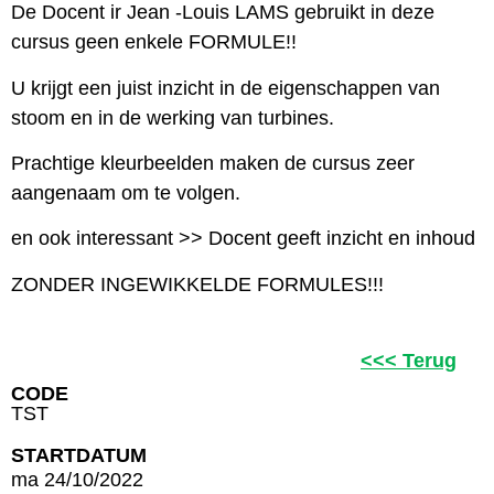
De Docent ir Jean -Louis LAMS gebruikt in deze
cursus geen enkele FORMULE!!
U krijgt een juist inzicht in de eigenschappen van
stoom en in de werking van turbines.
Prachtige kleurbeelden maken de cursus zeer
aangenaam om te volgen.
en ook interessant >> Docent geeft inzicht en inhoud
ZONDER INGEWIKKELDE FORMULES!!!
<<< Terug
CODE
TST
STARTDATUM
ma 24/10/2022