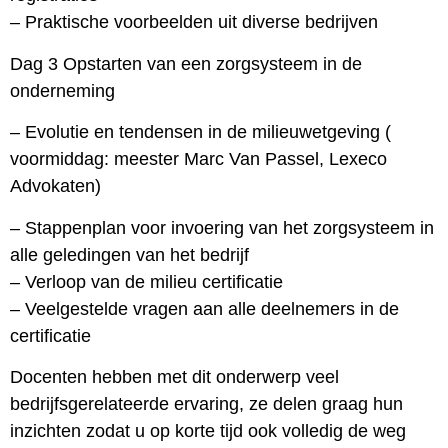
– Praktische voorbeelden uit diverse bedrijven
Dag 3 Opstarten van een zorgsysteem in de
onderneming
– Evolutie en tendensen in de milieuwetgeving (
voormiddag: meester Marc Van Passel, Lexeco
Advokaten)
– Stappenplan voor invoering van het zorgsysteem in
alle geledingen van het bedrijf
– Verloop van de milieu certificatie
– Veelgestelde vragen aan alle deelnemers in de
certificatie
Docenten hebben met dit onderwerp veel
bedrijfsgerelateerde ervaring, ze delen graag hun
inzichten zodat u op korte tijd ook volledig de weg