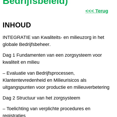
Bedrijfsbeleid)
<<< Terug
INHOUD
INTEGRATIE van Kwaliteits- en milieuzorg in het
globale Bedrijfsbeheer.
Dag 1 Fundamenten van een zorgsysteem voor
kwaliteit en milieu
– Evaluatie van Bedrijfsprocessen,
Klantentevredenheid en Milieurisicos als
uitgangspunten voor productie en milieuverbetering
Dag 2 Structuur van het zorgsysteem
– Toelichting van verplichte procedures en
registraties