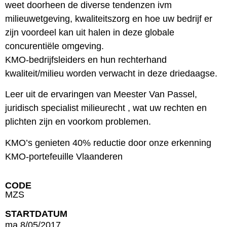
weet doorheen de diverse tendenzen ivm
milieuwetgeving, kwaliteitszorg en hoe uw bedrijf er
zijn voordeel kan uit halen in deze globale
concurentiële omgeving.
KMO-bedrijfsleiders en hun rechterhand
kwaliteit/milieu worden verwacht in deze driedaagse.
Leer uit de ervaringen van Meester Van Passel,
juridisch specialist milieurecht , wat uw rechten en
plichten zijn en voorkom problemen.
KMO’s genieten 40% reductie door onze erkenning
KMO-portefeuille Vlaanderen
CODE
MZS
STARTDATUM
ma 8/05/2017