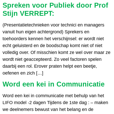
Spreken voor Publiek door Prof
Stijn VERREPT:
(Presentatietechnieken voor technici en managers
vanuit hun eigen achtergrond) Sprekers en
toehoorders kennen het verschijnsel: er wordt niet
echt geluisterd en de boodschap komt niet of niet
volledig over. Of misschien komt ze wel over maar ze
wordt niet geaccepteerd. Zo veel factoren spelen
daarbij een rol. Erover praten helpt een beetje,
oefenen en zich […]
Word een kei in Communicatie
Word een kei in communicatie met behulp van het
LIFO model -2 dagen Tijdens de 1ste dag : – maken
we deelnemers bewust van het belang en de