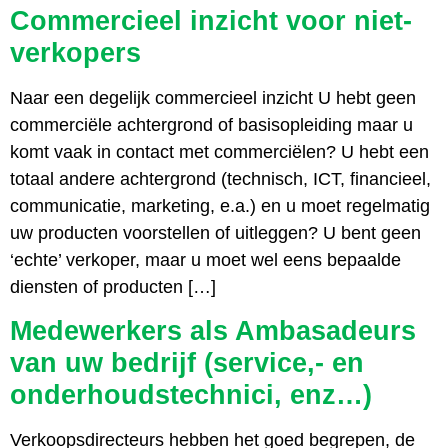
Commercieel inzicht voor niet-
verkopers
Naar een degelijk commercieel inzicht U hebt geen
commerciële achtergrond of basisopleiding maar u
komt vaak in contact met commerciëlen? U hebt een
totaal andere achtergrond (technisch, ICT, financieel,
communicatie, marketing, e.a.) en u moet regelmatig
uw producten voorstellen of uitleggen? U bent geen
‘echte’ verkoper, maar u moet wel eens bepaalde
diensten of producten […]
Medewerkers als Ambasadeurs
van uw bedrijf (service,- en
onderhoudstechnici, enz…)
Verkoopsdirecteurs hebben het goed begrepen, de